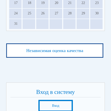
17
18
19
20
21
22
23
24
25
26
27
28
29
30
31
Независимая оценка качества
Вход в систему
Вход