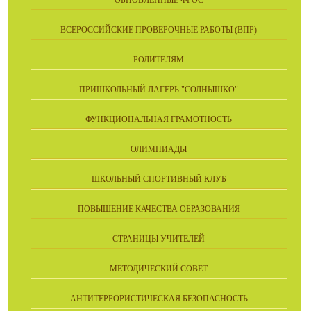
ОБНОВЛЁННЫЕ ФГОС
ВСЕРОССИЙСКИЕ ПРОВЕРОЧНЫЕ РАБОТЫ (ВПР)
РОДИТЕЛЯМ
ПРИШКОЛЬНЫЙ ЛАГЕРЬ "СОЛНЫШКО"
ФУНКЦИОНАЛЬНАЯ ГРАМОТНОСТЬ
ОЛИМПИАДЫ
ШКОЛЬНЫЙ СПОРТИВНЫЙ КЛУБ
ПОВЫШЕНИЕ КАЧЕСТВА ОБРАЗОВАНИЯ
СТРАНИЦЫ УЧИТЕЛЕЙ
МЕТОДИЧЕСКИЙ СОВЕТ
АНТИТЕРРОРИСТИЧЕСКАЯ БЕЗОПАСНОСТЬ