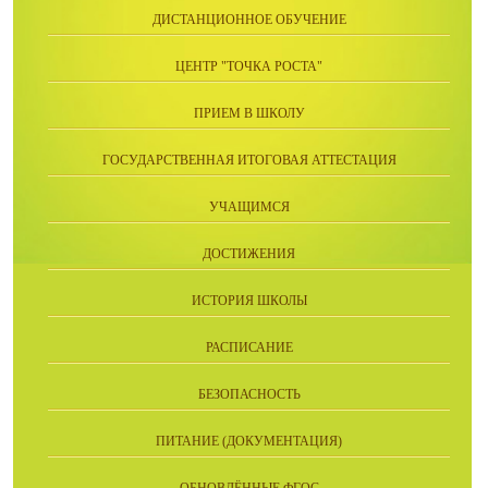
ДИСТАНЦИОННОЕ ОБУЧЕНИЕ
ЦЕНТР "ТОЧКА РОСТА"
ПРИЕМ В ШКОЛУ
ГОСУДАРСТВЕННАЯ ИТОГОВАЯ АТТЕСТАЦИЯ
УЧАЩИМСЯ
ДОСТИЖЕНИЯ
ИСТОРИЯ ШКОЛЫ
РАСПИСАНИЕ
БЕЗОПАСНОСТЬ
ПИТАНИЕ (ДОКУМЕНТАЦИЯ)