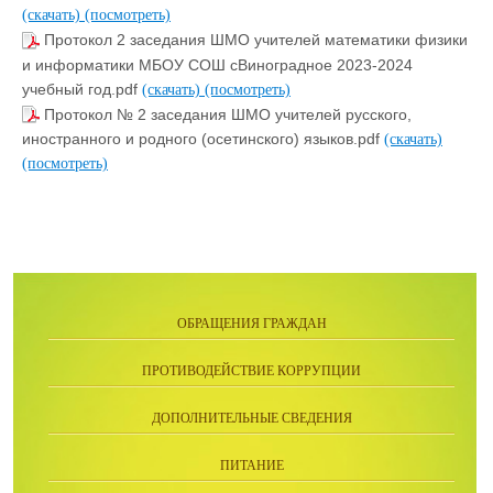
(скачать)
(посмотреть)
Протокол 2 заседания ШМО учителей математики физики
и информатики МБОУ СОШ сВиноградное 2023-2024
учебный год.pdf
(скачать)
(посмотреть)
Протокол № 2 заседания ШМО учителей русского,
иностранного и родного (осетинского) языков.pdf
(скачать)
(посмотреть)
ОБРАЩЕНИЯ ГРАЖДАН
ПРОТИВОДЕЙСТВИЕ КОРРУПЦИИ
ДОПОЛНИТЕЛЬНЫЕ СВЕДЕНИЯ
ПИТАНИЕ