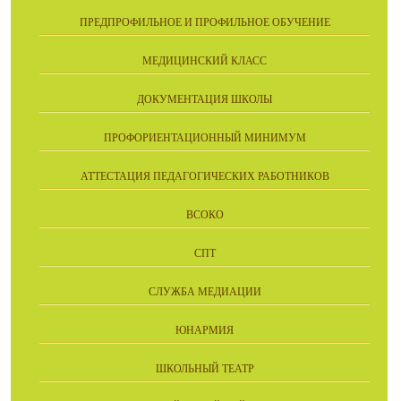
ПРЕДПРОФИЛЬНОЕ И ПРОФИЛЬНОЕ ОБУЧЕНИЕ
МЕДИЦИНСКИЙ КЛАСС
ДОКУМЕНТАЦИЯ ШКОЛЫ
ПРОФОРИЕНТАЦИОННЫЙ МИНИМУМ
АТТЕСТАЦИЯ ПЕДАГОГИЧЕСКИХ РАБОТНИКОВ
ВСОКО
СПТ
СЛУЖБА МЕДИАЦИИ
ЮНАРМИЯ
ШКОЛЬНЫЙ ТЕАТР