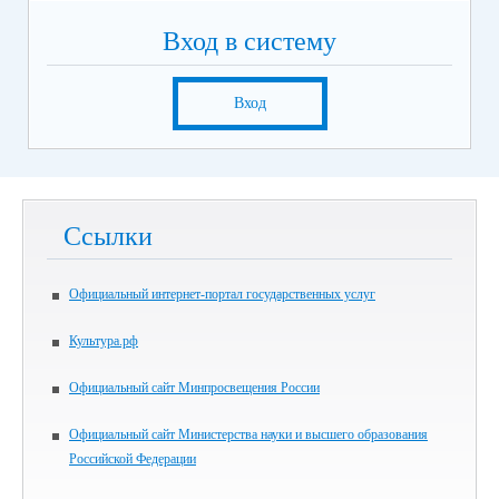
Вход в систему
Вход
Ссылки
Официальный интернет-портал государственных услуг
Культура.рф
Официальный сайт Минпросвещения России
Официальный сайт Министерства науки и высшего образования
Российской Федерации