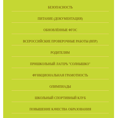
БЕЗОПАСНОСТЬ
ПИТАНИЕ (ДОКУМЕНТАЦИЯ)
ОБНОВЛЁННЫЕ ФГОС
ВСЕРОССИЙСКИЕ ПРОВЕРОЧНЫЕ РАБОТЫ (ВПР)
РОДИТЕЛЯМ
ПРИШКОЛЬНЫЙ ЛАГЕРЬ "СОЛНЫШКО"
ФУНКЦИОНАЛЬНАЯ ГРАМОТНОСТЬ
ОЛИМПИАДЫ
ШКОЛЬНЫЙ СПОРТИВНЫЙ КЛУБ
ПОВЫШЕНИЕ КАЧЕСТВА ОБРАЗОВАНИЯ