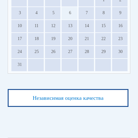
3
4
5
6
7
8
9
10
11
12
13
14
15
16
17
18
19
20
21
22
23
24
25
26
27
28
29
30
31
Независимая оценка качества