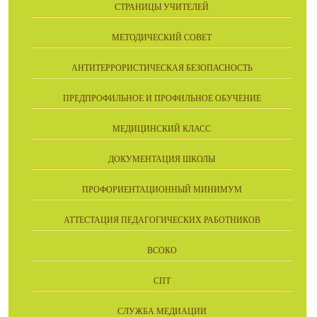
СТРАНИЦЫ УЧИТЕЛЕЙ
МЕТОДИЧЕСКИЙ СОВЕТ
АНТИТЕРРОРИСТИЧЕСКАЯ БЕЗОПАСНОСТЬ
ПРЕДПРОФИЛЬНОЕ И ПРОФИЛЬНОЕ ОБУЧЕНИЕ
МЕДИЦИНСКИЙ КЛАСС
ДОКУМЕНТАЦИЯ ШКОЛЫ
ПРОФОРИЕНТАЦИОННЫЙ МИНИМУМ
АТТЕСТАЦИЯ ПЕДАГОГИЧЕСКИХ РАБОТНИКОВ
ВСОКО
СПТ
СЛУЖБА МЕДИАЦИИ