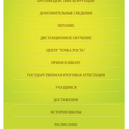
ПРОТИВОДЕЙСТВИЕ КОРРУПЦИИ
ДОПОЛНИТЕЛЬНЫЕ СВЕДЕНИЯ
ПИТАНИЕ
ДИСТАНЦИОННОЕ ОБУЧЕНИЕ
ЦЕНТР "ТОЧКА РОСТА"
ПРИЕМ В ШКОЛУ
ГОСУДАРСТВЕННАЯ ИТОГОВАЯ АТТЕСТАЦИЯ
УЧАЩИМСЯ
ДОСТИЖЕНИЯ
ИСТОРИЯ ШКОЛЫ
РАСПИСАНИЕ