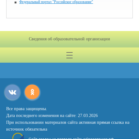
Федеральный портал "Российское образование"
Сведения об образовательной организации
Все права защищены.
Дата последнего изменения на сайте: 27.03.2026
При использовании материалов сайта активная прямая ссылка на
источник обязательна