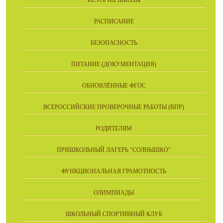
ИСТОРИЯ ШКОЛЫ
РАСПИСАНИЕ
БЕЗОПАСНОСТЬ
ПИТАНИЕ (ДОКУМЕНТАЦИЯ)
ОБНОВЛЁННЫЕ ФГОС
ВСЕРОССИЙСКИЕ ПРОВЕРОЧНЫЕ РАБОТЫ (ВПР)
РОДИТЕЛЯМ
ПРИШКОЛЬНЫЙ ЛАГЕРЬ "СОЛНЫШКО"
ФУНКЦИОНАЛЬНАЯ ГРАМОТНОСТЬ
ОЛИМПИАДЫ
ШКОЛЬНЫЙ СПОРТИВНЫЙ КЛУБ