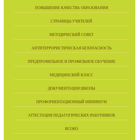
ПОВЫШЕНИЕ КАЧЕСТВА ОБРАЗОВАНИЯ
СТРАНИЦЫ УЧИТЕЛЕЙ
МЕТОДИЧЕСКИЙ СОВЕТ
АНТИТЕРРОРИСТИЧЕСКАЯ БЕЗОПАСНОСТЬ
ПРЕДПРОФИЛЬНОЕ И ПРОФИЛЬНОЕ ОБУЧЕНИЕ
МЕДИЦИНСКИЙ КЛАСС
ДОКУМЕНТАЦИЯ ШКОЛЫ
ПРОФОРИЕНТАЦИОННЫЙ МИНИМУМ
АТТЕСТАЦИЯ ПЕДАГОГИЧЕСКИХ РАБОТНИКОВ
ВСОКО