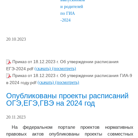
и родителей
по ГИА
-2024
20.10.2023
Приказ от 18.12.2023 г. Об утверждении расписания
ЕГЭ-2024.pdf
(скачать)
(посмотреть)
Приказ от 18.12.2023 г. Об утверждении расписания ГИА-9
в 2024 году.pdf
(скачать)
(посмотреть)
Опубликованы проекты расписаний
ОГЭ,ЕГЭ,ГВЭ на 2024 год
20.11.2023
На федеральном портале проектов нормативных
правовых актов опубликованы проекты совместных