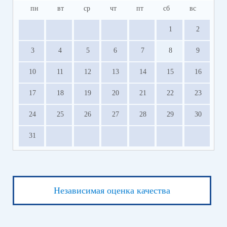
пн
вт
ср
чт
пт
сб
вс
1
2
3
4
5
6
7
8
9
10
11
12
13
14
15
16
17
18
19
20
21
22
23
24
25
26
27
28
29
30
31
Независимая оценка качества