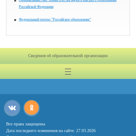
Официальный сайт Министерства науки и высшего образования
Российской Федерации
Федеральный портал "Российское образование"
Сведения об образовательной организации
Все права защищены.
Дата последнего изменения на сайте: 27.03.2026