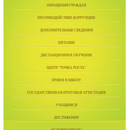
ОБРАЩЕНИЯ ГРАЖДАН
ПРОТИВОДЕЙСТВИЕ КОРРУПЦИИ
ДОПОЛНИТЕЛЬНЫЕ СВЕДЕНИЯ
ПИТАНИЕ
ДИСТАНЦИОННОЕ ОБУЧЕНИЕ
ЦЕНТР "ТОЧКА РОСТА"
ПРИЕМ В ШКОЛУ
ГОСУДАРСТВЕННАЯ ИТОГОВАЯ АТТЕСТАЦИЯ
УЧАЩИМСЯ
ДОСТИЖЕНИЯ