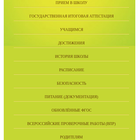
ПРИЕМ В ШКОЛУ
ГОСУДАРСТВЕННАЯ ИТОГОВАЯ АТТЕСТАЦИЯ
УЧАЩИМСЯ
ДОСТИЖЕНИЯ
ИСТОРИЯ ШКОЛЫ
РАСПИСАНИЕ
БЕЗОПАСНОСТЬ
ПИТАНИЕ (ДОКУМЕНТАЦИЯ)
ОБНОВЛЁННЫЕ ФГОС
ВСЕРОССИЙСКИЕ ПРОВЕРОЧНЫЕ РАБОТЫ (ВПР)
РОДИТЕЛЯМ