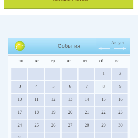
Август
События
пн
вт
ср
чт
пт
сб
вс
1
2
3
4
5
6
7
8
9
10
11
12
13
14
15
16
17
18
19
20
21
22
23
24
25
26
27
28
29
30