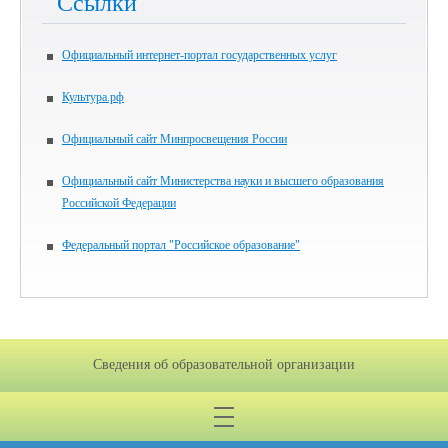
Ссылки
Официальный интернет-портал государственных услуг
Культура.рф
Официальный сайт Минпросвещения России
Официальный сайт Министерства науки и высшего образования
Российской Федерации
Федеральный портал "Российское образование"
Сведения об образовательной организации