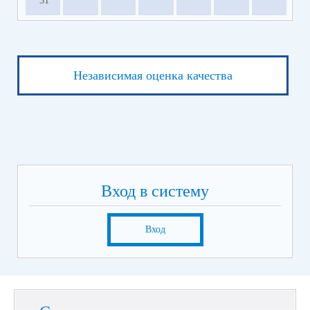
31
Независимая оценка качества
Вход в систему
Вход