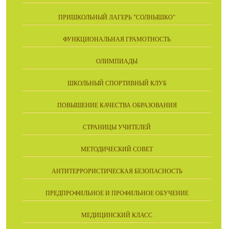
ПРИШКОЛЬНЫЙ ЛАГЕРЬ "СОЛНЫШКО"
ФУНКЦИОНАЛЬНАЯ ГРАМОТНОСТЬ
ОЛИМПИАДЫ
ШКОЛЬНЫЙ СПОРТИВНЫЙ КЛУБ
ПОВЫШЕНИЕ КАЧЕСТВА ОБРАЗОВАНИЯ
СТРАНИЦЫ УЧИТЕЛЕЙ
МЕТОДИЧЕСКИЙ СОВЕТ
АНТИТЕРРОРИСТИЧЕСКАЯ БЕЗОПАСНОСТЬ
ПРЕДПРОФИЛЬНОЕ И ПРОФИЛЬНОЕ ОБУЧЕНИЕ
МЕДИЦИНСКИЙ КЛАСС