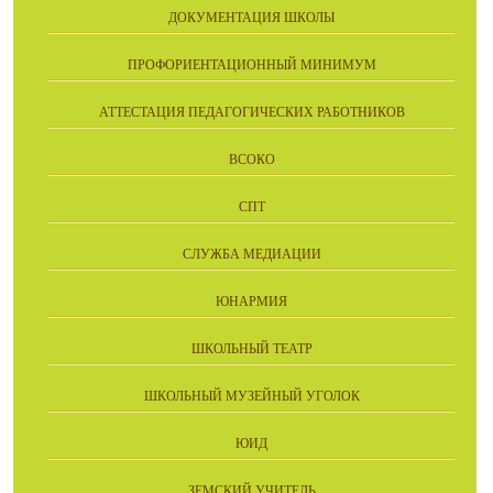
ДОКУМЕНТАЦИЯ ШКОЛЫ
ПРОФОРИЕНТАЦИОННЫЙ МИНИМУМ
АТТЕСТАЦИЯ ПЕДАГОГИЧЕСКИХ РАБОТНИКОВ
ВСОКО
СПТ
СЛУЖБА МЕДИАЦИИ
ЮНАРМИЯ
ШКОЛЬНЫЙ ТЕАТР
ШКОЛЬНЫЙ МУЗЕЙНЫЙ УГОЛОК
ЮИД
ЗЕМСКИЙ УЧИТЕЛЬ