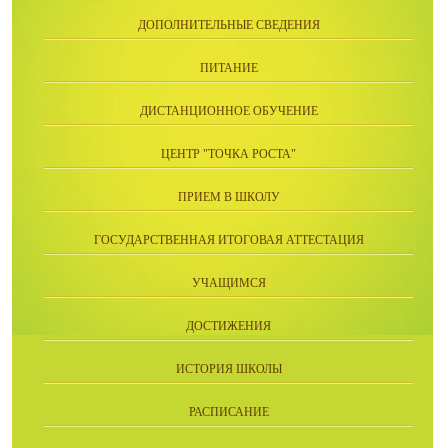
ДОПОЛНИТЕЛЬНЫЕ СВЕДЕНИЯ
ПИТАНИЕ
ДИСТАНЦИОННОЕ ОБУЧЕНИЕ
ЦЕНТР "ТОЧКА РОСТА"
ПРИЕМ В ШКОЛУ
ГОСУДАРСТВЕННАЯ ИТОГОВАЯ АТТЕСТАЦИЯ
УЧАЩИМСЯ
ДОСТИЖЕНИЯ
ИСТОРИЯ ШКОЛЫ
РАСПИСАНИЕ