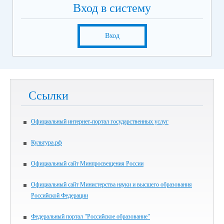
Вход в систему
Вход
Ссылки
Официальный интернет-портал государственных услуг
Культура.рф
Официальный сайт Минпросвещения России
Официальный сайт Министерства науки и высшего образования
Российской Федерации
Федеральный портал "Российское образование"