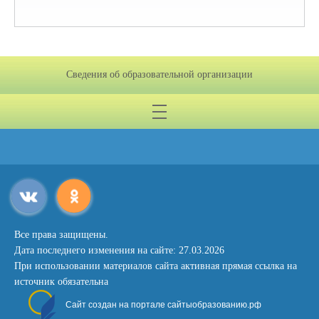
Сведения об образовательной организации
Все права защищены.
Дата последнего изменения на сайте: 27.03.2026
При использовании материалов сайта активная прямая ссылка на
источник обязательна
Сайт создан на портале сайтыобразованию.рф