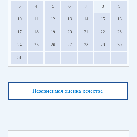
3
4
5
6
7
8
9
10
11
12
13
14
15
16
17
18
19
20
21
22
23
24
25
26
27
28
29
30
31
Независимая оценка качества