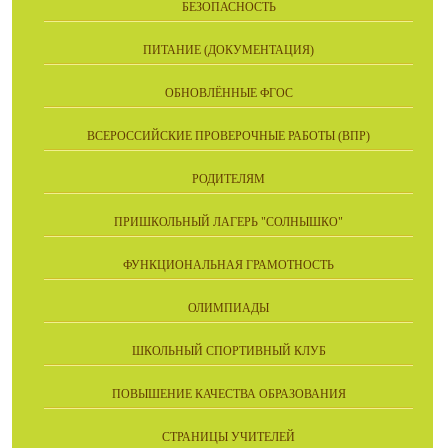
БЕЗОПАСНОСТЬ
ПИТАНИЕ (ДОКУМЕНТАЦИЯ)
ОБНОВЛЁННЫЕ ФГОС
ВСЕРОССИЙСКИЕ ПРОВЕРОЧНЫЕ РАБОТЫ (ВПР)
РОДИТЕЛЯМ
ПРИШКОЛЬНЫЙ ЛАГЕРЬ "СОЛНЫШКО"
ФУНКЦИОНАЛЬНАЯ ГРАМОТНОСТЬ
ОЛИМПИАДЫ
ШКОЛЬНЫЙ СПОРТИВНЫЙ КЛУБ
ПОВЫШЕНИЕ КАЧЕСТВА ОБРАЗОВАНИЯ
СТРАНИЦЫ УЧИТЕЛЕЙ