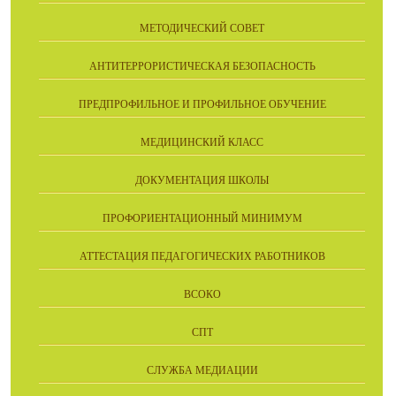
МЕТОДИЧЕСКИЙ СОВЕТ
АНТИТЕРРОРИСТИЧЕСКАЯ БЕЗОПАСНОСТЬ
ПРЕДПРОФИЛЬНОЕ И ПРОФИЛЬНОЕ ОБУЧЕНИЕ
МЕДИЦИНСКИЙ КЛАСС
ДОКУМЕНТАЦИЯ ШКОЛЫ
ПРОФОРИЕНТАЦИОННЫЙ МИНИМУМ
АТТЕСТАЦИЯ ПЕДАГОГИЧЕСКИХ РАБОТНИКОВ
ВСОКО
СПТ
СЛУЖБА МЕДИАЦИИ